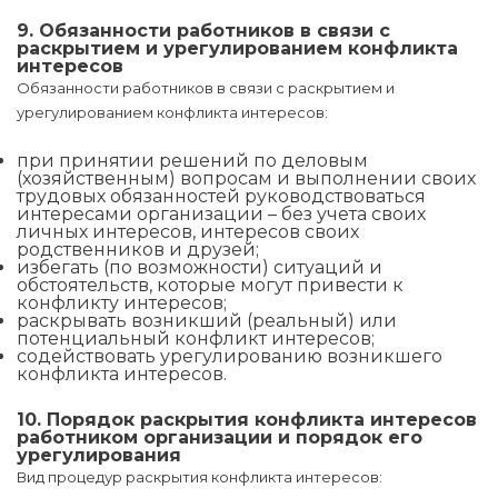
9. Обязанности работников в связи с
раскрытием и урегулированием конфликта
интересов
Обязанности работников в связи с раскрытием и
урегулированием конфликта интересов:
при принятии решений по деловым
(хозяйственным) вопросам и выполнении своих
трудовых обязанностей руководствоваться
интересами организации – без учета своих
личных интересов, интересов своих
родственников и друзей;
избегать (по возможности) ситуаций и
обстоятельств, которые могут привести к
конфликту интересов;
раскрывать возникший (реальный) или
потенциальный конфликт интересов;
содействовать урегулированию возникшего
конфликта интересов.
10. Порядок раскрытия конфликта интересов
работником организации и порядок его
урегулирования
Вид процедур раскрытия конфликта интересов: