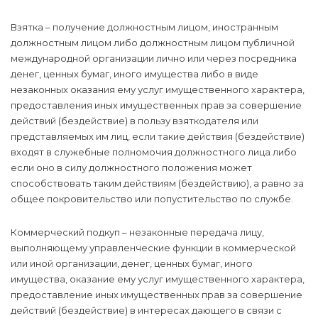
Взятка – получение должностным лицом, иностранным
должностным лицом либо должностным лицом публичной
международной организации лично или через посредника
денег, ценных бумаг, иного имущества либо в виде
незаконных оказания ему услуг имущественного характера,
предоставления иных имущественных прав за совершение
действий (бездействие) в пользу взяткодателя или
представляемых им лиц, если такие действия (бездействие)
входят в служебные полномочия должностного лица либо
если оно в силу должностного положения может
способствовать таким действиям (бездействию), а равно за
общее покровительство или попустительство по службе.
Коммерческий подкуп – незаконные передача лицу,
выполняющему управленческие функции в коммерческой
или иной организации, денег, ценных бумаг, иного
имущества, оказание ему услуг имущественного характера,
предоставление иных имущественных прав за совершение
действий (бездействие) в интересах дающего в связи с