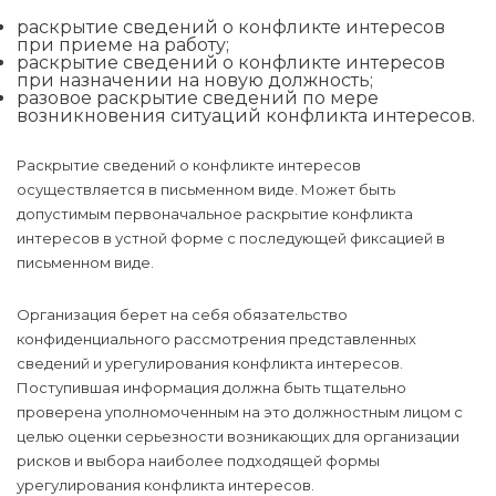
раскрытие сведений о конфликте интересов
при приеме на работу;
раскрытие сведений о конфликте интересов
при назначении на новую должность;
разовое раскрытие сведений по мере
возникновения ситуаций конфликта интересов.
Раскрытие сведений о конфликте интересов
осуществляется в письменном виде. Может быть
допустимым первоначальное раскрытие конфликта
интересов в устной форме с последующей фиксацией в
письменном виде.
Организация берет на себя обязательство
конфиденциального рассмотрения представленных
сведений и урегулирования конфликта интересов.
Поступившая информация должна быть тщательно
проверена уполномоченным на это должностным лицом с
целью оценки серьезности возникающих для организации
рисков и выбора наиболее подходящей формы
урегулирования конфликта интересов.