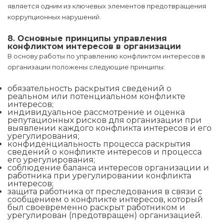
является одним из ключевых элементов предотвращения
коррупционных нарушений.
8. Основные принципы управления
конфликтом интересов в организации
В основу работы по управлению конфликтом интересов в
организации положены следующие принципы:
обязательность раскрытия сведений о
реальном или потенциальном конфликте
интересов;
индивидуальное рассмотрение и оценка
репутационных рисков для организации при
выявлении каждого конфликта интересов и его
урегулирования;
конфиденциальность процесса раскрытия
сведений о конфликте интересов и процесса
его урегулирования;
соблюдение баланса интересов организации и
работника при урегулировании конфликта
интересов;
защита работника от преследования в связи с
сообщением о конфликте интересов, который
был своевременно раскрыт работником и
урегулирован (предотвращен) организацией.