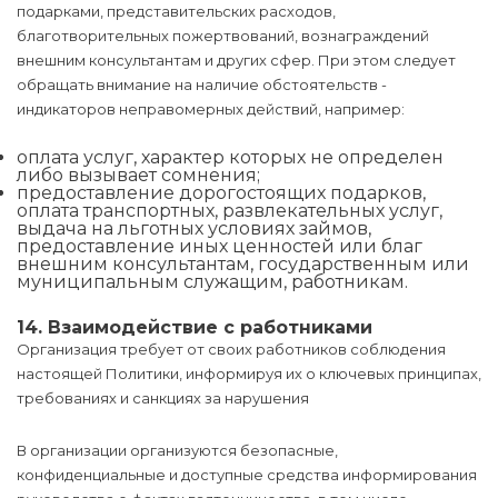
подарками, представительских расходов,
благотворительных пожертвований, вознаграждений
внешним консультантам и других сфер. При этом следует
обращать внимание на наличие обстоятельств -
индикаторов неправомерных действий, например:
оплата услуг, характер которых не определен
либо вызывает сомнения;
предоставление дорогостоящих подарков,
оплата транспортных, развлекательных услуг,
выдача на льготных условиях займов,
предоставление иных ценностей или благ
внешним консультантам, государственным или
муниципальным служащим, работникам.
14. Взаимодействие с работниками
Организация требует от своих работников соблюдения
настоящей Политики, информируя их о ключевых принципах,
требованиях и санкциях за нарушения
В организации организуются безопасные,
конфиденциальные и доступные средства информирования