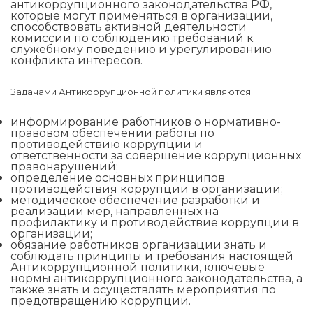
антикоррупционного законодательства РФ,
которые могут применяться в организации,
способствовать активной деятельности
комиссии по соблюдению требований к
служебному поведению и урегулированию
конфликта интересов.
Задачами Антикоррупционной политики являются:
информирование работников о нормативно-
правовом обеспечении работы по
противодействию коррупции и
ответственности за совершение коррупционных
правонарушений;
определение основных принципов
противодействия коррупции в организации;
методическое обеспечение разработки и
реализации мер, направленных на
профилактику и противодействие коррупции в
организации;
обязание работников организации знать и
соблюдать принципы и требования настоящей
Антикоррупционной политики, ключевые
нормы антикоррупционного законодательства, а
также знать и осуществлять мероприятия по
предотвращению коррупции.