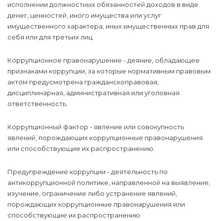
исполнении должностных обязанностей доходов в виде
денег, ценностей, иного имущества или услуг
имущественного характера, иных имущественных прав для
себя или для третьих лиц.
Коррупционное правонарушение - деяние, обладающее
признаками коррупции, за которые нормативным правовым
актом предусмотрена гражданскоправовая,
дисциплинарная, административная или уголовная
ответственность.
Коррупционный фактор - явление или совокупность
явлений, порождающих коррупционные правонарушения
или способствующие их распространению.
Предупреждение коррупции - деятельность по
антикоррупционной политике, направленной на выявление,
изучение, ограничение либо устранение явлений,
порождающих коррупционные правонарушения или
способствующие их распространению.