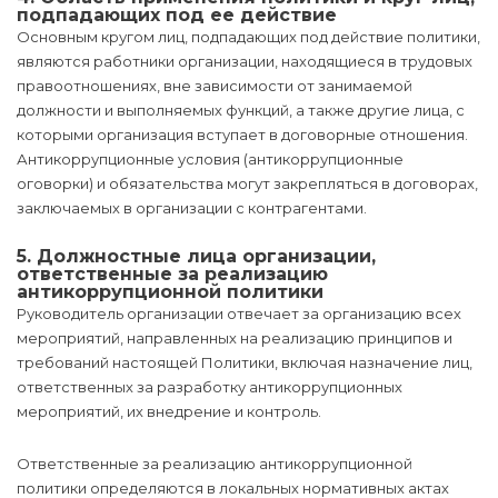
подпадающих под ее действие
Основным кругом лиц, подпадающих под действие политики,
являются работники организации, находящиеся в трудовых
правоотношениях, вне зависимости от занимаемой
должности и выполняемых функций, а также другие лица, с
которыми организация вступает в договорные отношения.
Антикоррупционные условия (антикоррупционные
оговорки) и обязательства могут закрепляться в договорах,
заключаемых в организации с контрагентами.
5. Должностные лица организации,
ответственные за реализацию
антикоррупционной политики
Руководитель организации отвечает за организацию всех
мероприятий, направленных на реализацию принципов и
требований настоящей Политики, включая назначение лиц,
ответственных за разработку антикоррупционных
мероприятий, их внедрение и контроль.
Ответственные за реализацию антикоррупционной
политики определяются в локальных нормативных актах