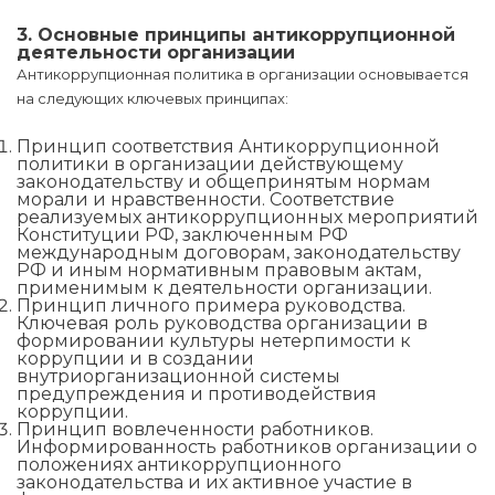
3. Основные принципы антикоррупционной
деятельности организации
Антикоррупционная политика в организации основывается
на следующих ключевых принципах:
Принцип соответствия Антикоррупционной
политики в организации действующему
законодательству и общепринятым нормам
морали и нравственности. Соответствие
реализуемых антикоррупционных мероприятий
Конституции РФ, заключенным РФ
международным договорам, законодательству
РФ и иным нормативным правовым актам,
применимым к деятельности организации.
Принцип личного примера руководства.
Ключевая роль руководства организации в
формировании культуры нетерпимости к
коррупции и в создании
внутриорганизационной системы
предупреждения и противодействия
коррупции.
Принцип вовлеченности работников.
Информированность работников организации о
положениях антикоррупционного
законодательства и их активное участие в