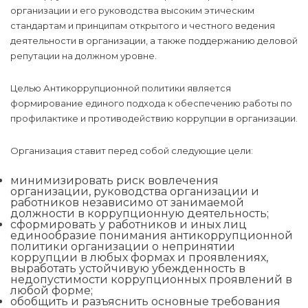
организации и его руководства высоким этическим
стандартам и принципам открытого и честного ведения
деятельности в организации, а также поддержанию деловой
репутации на должном уровне.
Целью Антикоррупционной политики является
формирование единого подхода к обеспечению работы по
профилактике и противодействию коррупции в организации.
Организация ставит перед собой следующие цели:
минимизировать риск вовлечения
организации, руководства организации и
работников независимо от занимаемой
должности в коррупционную деятельность;
сформировать у работников и иных лиц
единообразие понимания антикоррупционной
политики организации о непринятии
коррупции в любых формах и проявлениях,
выработать устойчивую убежденность в
недопустимости коррупционных проявлений в
любой форме;
обобщить и разъяснить основные требования