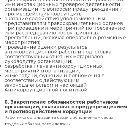
ими инспекционных проверок деятельности
организации по вопросам предупреждения и
противодействия коррупции;
оказание содействия уполномоченным
представителям правоохранительных органов
при проведении мероприятий по пресечению
или расследованию коррупционных
преступлений, включая оперативно-розыскные
мероприятия;
проведение оценки результатов
антикоррупционной работы и подготовка
соответствующих отчетных материалов
руководству организации;
разработка плана антикоррупционных
мероприятий в организации;
иные задачи, функции и полномочия в
соответствии с действующим
законодательством и настоящей
Антикоррупционной политикой.
6. Закрепление обязанностей работников
организации, связанных с предупреждением
и противодействием коррупции
Работники организации в связи с исполнением своих
трудовых обязанностей должны: