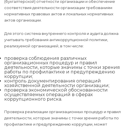
(бухгалтерской) отчетности организации и обеспечение
соответствия деятельности организации требованиям
нормативных правовых актов и локальных нормативных
актов организации.
Для этого система внутреннего контроля и аудита должна
учитывать требования антикоррупционной политики,
реализуемой организацией, в том числе:
проверка соблюдения различных
организационных процедур и правил
деятельности, которые значимы с точки зрения
работы по профилактике и предупреждению
коррупции;
контроль документирования операций
хозяйственной деятельности организации;
проверка экономической обоснованности
осуществляемых операций в сферах
коррупционного риска.
Проверка реализации организационных процедур и правил
деятельности, которые значимы с точки зрения работы по
профилактике и предупреждению коррупции, может