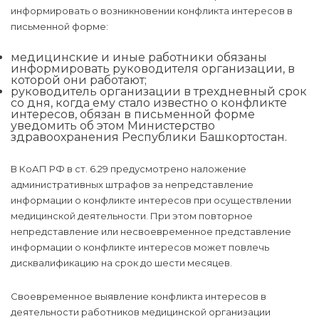
информировать о возникновении конфликта интересов в
письменной форме:
медицинские и иные работники обязаны
информировать руководителя организации, в
которой они работают;
руководитель организации в трехдневный срок
со дня, когда ему стало известно о конфликте
интересов, обязан в письменной форме
уведомить об этом Министерство
здравоохранения Республики Башкортостан.
В КоАП РФ в ст. 6.29 предусмотрено наложение
административных штрафов за непредставление
информации о конфликте интересов при осуществлении
медицинской деятельности. При этом повторное
непредставление или несвоевременное представление
информации о конфликте интересов может повлечь
дисквалификацию на срок до шести месяцев.
Своевременное выявление конфликта интересов в
деятельности работников медицинской организации