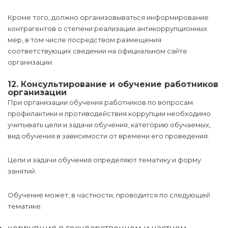
Кроме того, должно организовываться информирование
контрагентов о степени реализации антикоррупционных
мер, в том числе посредством размещения
соответствующих сведении на официальном сайте
организации.
12. Консультирование и обучение работников
организации
При организации обучения работников по вопросам
профилактики и противодействия коррупции необходимо
учитывать цели и задачи обучения, категорию обучаемых,
вид обучения в зависимости от времени его проведения.
Цели и задачи обучения определяют тематику и форму
занятий.
Обучение может, в частности, проводится по следующей
тематике: