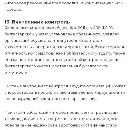
интересов рекомендуется проводить в конфиденциальном
порядке.
13. Внутренний контроль
Федеральным законом от 6 декабря 2011 г. N 402-ФЗ "О
бухгалтерском учете" установлена обязанность для всех
организаций осуществлять внутренний контроль
хозяйственных операций, а для организаций, бухгалтерская
отчетность которых подлежит обязательному аудиту, также
обязанность организовать внутренний контроль ведения
бухгалтерского учета и составления бухгалтерской
отчетности.
Система внутреннего контроля и аудита организации может
способствовать профилактике и выявлению коррупционных
правонарушений в деятельности организации.
При этом наибольший интерес представляет реализация
таких задач системы внутреннего контроля и аудита, как
обеспечение надежности и достоверности финансовой