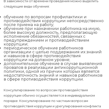
В зависимости от времени проведения можно выделить
следующие виды обучения:
обучение по вопросам профилактики и
противодействия коррупции непосредственно
после приема на работу;
обучение при назначении работника на иную,
более высокую должность, предполагающую
исполнение обязанностей, связанных с
предупреждением и противодействием
коррупции;
периодическое обучение работников
организации с целью поддержания их знаний
и навыков в сфере противодействия
коррупции на должном уровне;
дополнительное обучение в случае выявления
провалов в реализации антикоррупционной
политики, одной из причин которых является
недостаточность знаний и навыков работников
в сфере противодействия коррупции.
Консультирование по вопросам противодействия
коррупции обычно осуществляется в индивидуальном
порядке. Консультирование по частным вопросам
противодействия коррупции и урегулирования конфликта