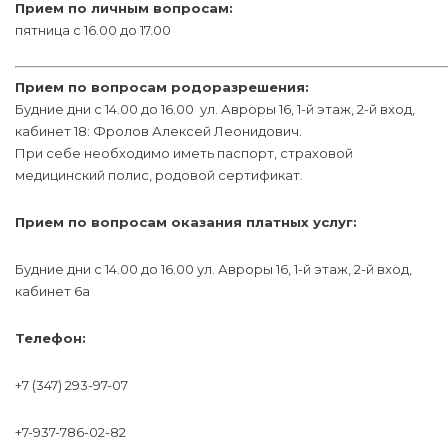
Прием по личным вопросам:
пятница с 16.00 до 17.00
Прием по вопросам родоразрешения:
Будние дни с 14.00 до 16.00 ул. Авроры 16, 1-й этаж, 2-й вход,
кабинет 18: Фролов Алексей Леонидович.
При себе необходимо иметь паспорт, страховой
медицинский полис, родовой сертификат.
Прием по вопросам оказания платных услуг:
Будние дни с 14.00 до 16.00 ул. Авроры 16, 1-й этаж, 2-й вход,
кабинет 6а
Телефон:
+7 (347) 293-97-07
+7-937-786-02-82