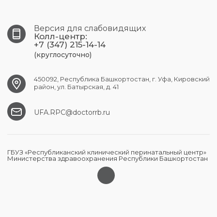
Версия для слабовидящих
Колл-центр:
+7 (347) 215-14-14
(круглосуточно)
450092, Республика Башкортостан, г. Уфа, Кировский
район, ул. Батырская, д. 41
UFA.RPC@doctorrb.ru
ГБУЗ «Республиканский клинический перинатальный центр»
Министерства здравоохранения Республики Башкортостан