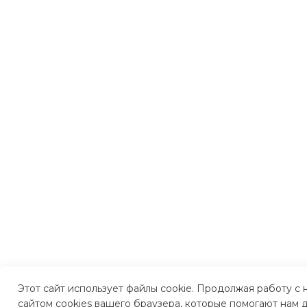
Этот сайт использует файлы cookie. Продолжая работу с
сайтом cookies вашего браузера, которые помогают нам д