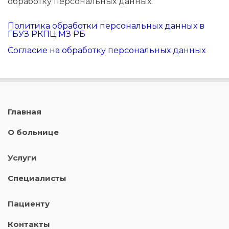
обработку персональных данных.
Политика обработки персональных данных в
ГБУЗ РКПЦ МЗ РБ
Согласие на обработку персональных данных
Главная
О больнице
Услуги
Специалисты
Пациенту
Контакты