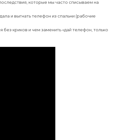
последствия, которые мы часто списываем на
дала и выгнать телефон из спальни (рабочие
я без криков и чем заменить «дай телефон, только