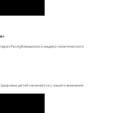
я»
ый врач Республиканского медико-генетического
 Здоровье детей начинается с нашего внимания.