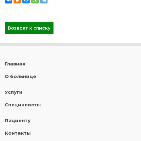
Возврат к списку
Главная
О больнице
Услуги
Специалисты
Пациенту
Контакты