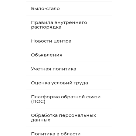
Было-стало
Правила внутреннего
распорядка
Новости центра
Объявления
Учетная политика
Оценка условий труда
Платформа обратной связи
(ПОС)
Обработка персональных
данных
Политика в области