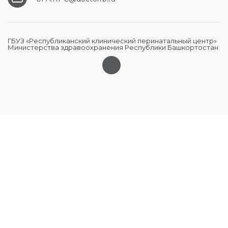
ГБУЗ «Республиканский клинический перинатальный центр»
Министерства здравоохранения Республики Башкортостан