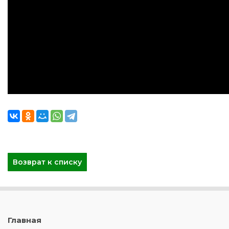
Возврат к списку
Главная