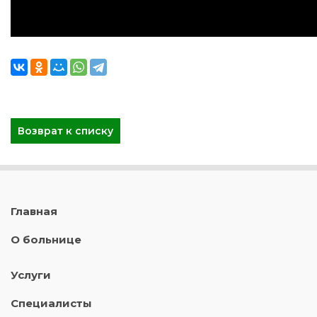
Возврат к списку
Главная
О больнице
Услуги
Специалисты