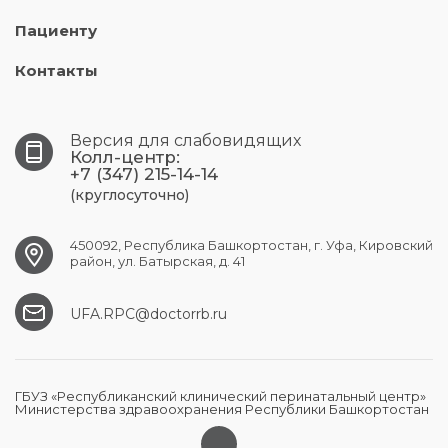
Пациенту
Контакты
Версия для слабовидящих
Колл-центр:
+7 (347) 215-14-14
(круглосуточно)
450092, Республика Башкортостан, г. Уфа, Кировский
район, ул. Батырская, д. 41
UFA.RPC@doctorrb.ru
ГБУЗ «Республиканский клинический перинатальный центр»
Министерства здравоохранения Республики Башкортостан