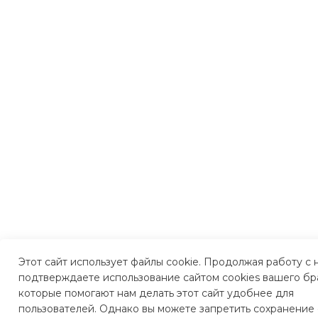
Этот сайт использует файлы cookie. Продолжая работу с 
подтверждаете использование сайтом cookies вашего бр
которые помогают нам делать этот сайт удобнее для
пользователей. Однако вы можете запретить сохранение