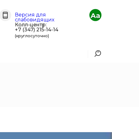
Aa
Версия для
слабовидящих
Колл-центр:
+7 (347) 215-14-14
(круглосуточно)