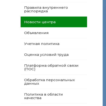
Правила внутреннего
распорядка
Новости центра
Объявления
Учетная политика
Оценка условий труда
Платформа обратной связи
(ПОС)
Обработка персональных
данных
Политика в области
качества