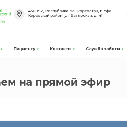
450092, Республика Башкортостан, г. Уфа,
Кировский район, ул. Батырская, д. 41
Пациенту
Контакты
Служба заботы
аем на прямой эфир