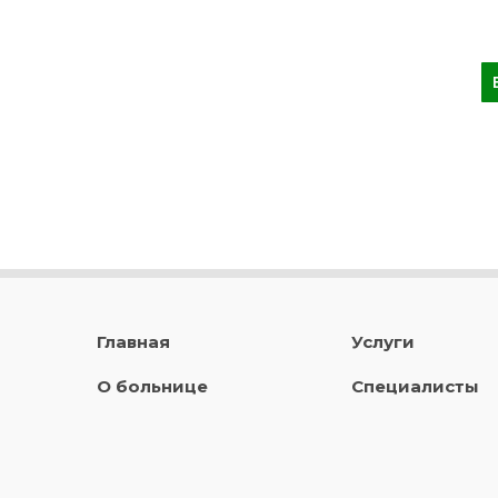
Главная
Услуги
О больнице
Специалисты