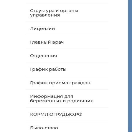
Структура и органы
управления
Лицензии
Главный врач
Отделения
График работы
График приема граждан
Информация для
беременных и родивших
КОРМЛЮГРУДЬЮ.РФ
Было-стало