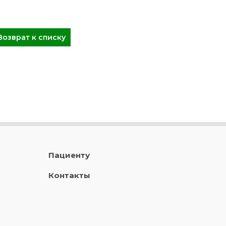
Возврат к списку
Пациенту
Контакты