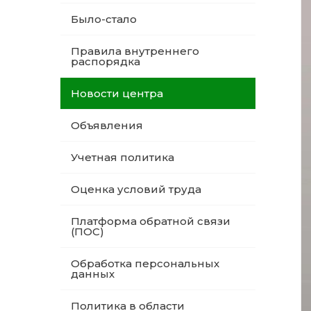
Было-стало
Правила внутреннего
распорядка
Новости центра
Объявления
Учетная политика
Оценка условий труда
Платформа обратной связи
(ПОС)
Обработка персональных
данных
Политика в области