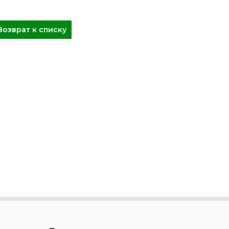
Возврат к списку