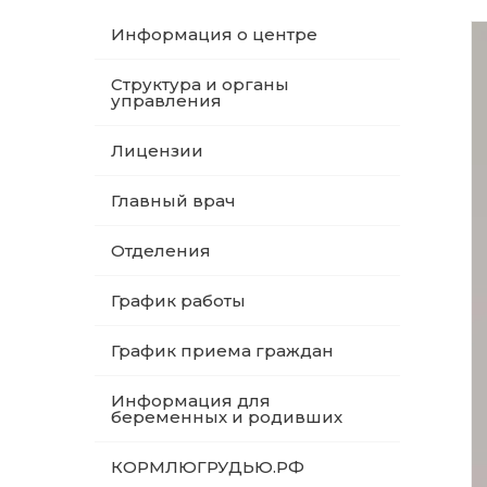
Информация о центре
Структура и органы
управления
Лицензии
Главный врач
Отделения
График работы
График приема граждан
Информация для
беременных и родивших
КОРМЛЮГРУДЬЮ.РФ