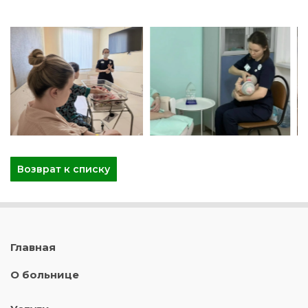
Возврат к списку
Главная
О больнице