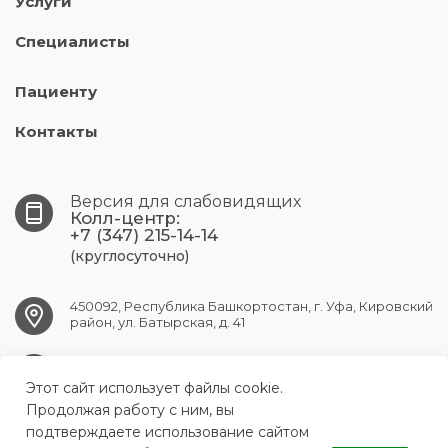
Услуги
Специалисты
Пациенту
Контакты
Версия для слабовидящих
Колл-центр:
+7 (347) 215-14-14
(круглосуточно)
450092, Республика Башкортостан, г. Уфа, Кировский
район, ул. Батырская, д. 41
UFA.RPC@doctorrb.ru
Этот сайт использует файлы cookie.
Продолжая работу с ним, вы
подтверждаете использование сайтом