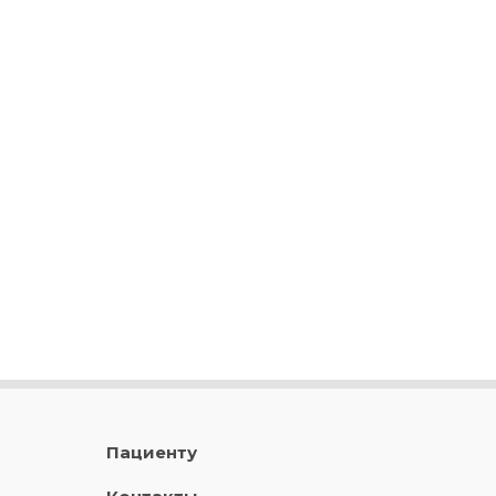
Пациенту