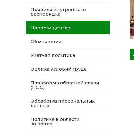
Правила внутреннего
распорядка
Новости центра
Объявления
Учетная политика
Оценка условий труда
Платформа обратной связи
(ПОС)
Обработка персональных
данных
Политика в области
качества