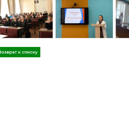
Возврат к списку