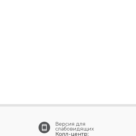
Версия для
слабовидящих
Колл-центр: