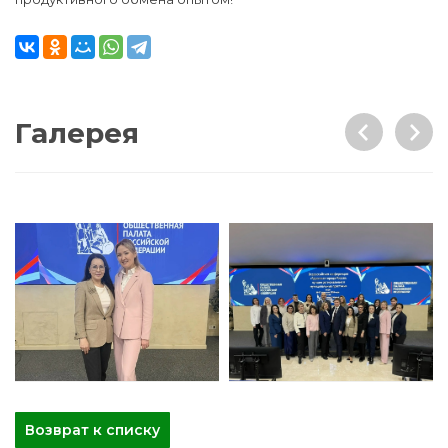
Галерея
Возврат к списку