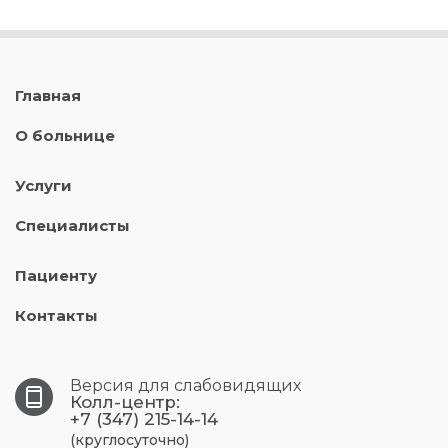
Главная
О больнице
Услуги
Специалисты
Пациенту
Контакты
Версия для слабовидящих
Колл-центр:
+7 (347) 215-14-14
(круглосуточно)