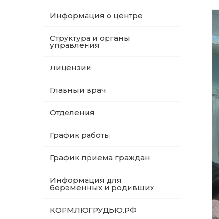
Информация о центре
Структура и органы
управления
Лицензии
Главный врач
Отделения
График работы
График приема граждан
Информация для
беременных и родивших
КОРМЛЮГРУДЬЮ.РФ