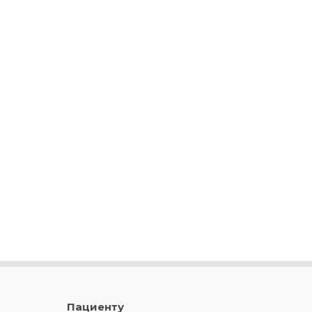
Пациенту