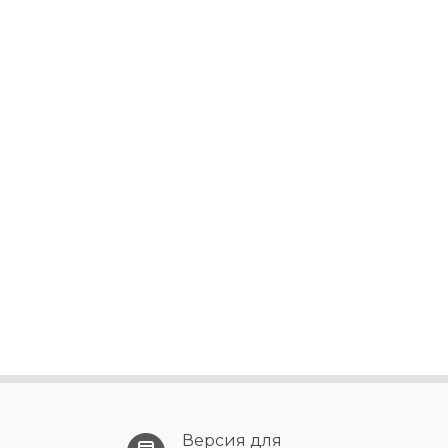
Версия для