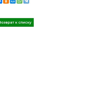
Возврат к списку