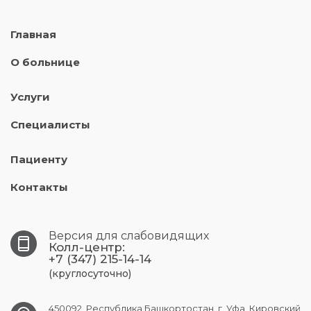
Главная
О больнице
Услуги
Специалисты
Пациенту
Контакты
Версия для слабовидящих
Колл-центр:
+7 (347) 215-14-14
(круглосуточно)
450092, Республика Башкортостан, г. Уфа, Кировский