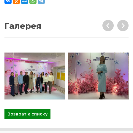
Галерея
Возврат к списку