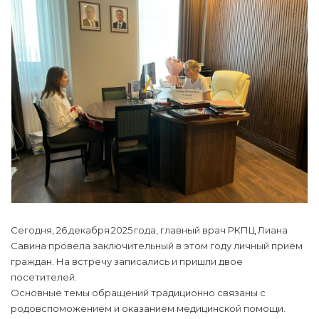
Сегодня, 26 декабря 2025 года, главный врач РКПЦ Лиана
Савина провела заключительный в этом году личный приём
граждан. На встречу записались и пришли двое
посетителей.
Основные темы обращений традиционно связаны с
родовспоможением и оказанием медицинской помощи.