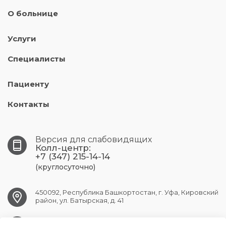
О больнице
Услуги
Специалисты
Пациенту
Контакты
Версия для слабовидящих
Колл-центр:
+7 (347) 215-14-14
(круглосуточно)
450092, Республика Башкортостан, г. Уфа, Кировский
район, ул. Батырская, д. 41