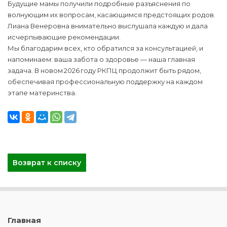
Будущие мамы получили подробные разъяснения по
волнующим их вопросам, касающимся предстоящих родов.
Лиана Венеровна внимательно выслушала каждую и дала
исчерпывающие рекомендации.
Мы благодарим всех, кто обратился за консультацией, и
напоминаем: ваша забота о здоровье — наша главная
задача. В новом 2026 году РКПЦ продолжит быть рядом,
обеспечивая профессиональную поддержку на каждом
этапе материнства.
Возврат к списку
Главная