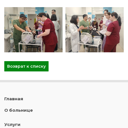
Возврат к списку
Главная
О больнице
Услуги