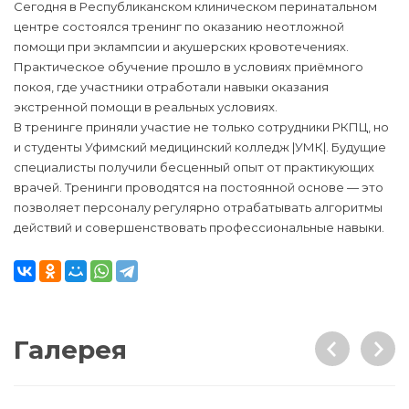
Сегодня в Республиканском клиническом перинатальном
центре состоялся тренинг по оказанию неотложной
помощи при эклампсии и акушерских кровотечениях.
Практическое обучение прошло в условиях приёмного
покоя, где участники отработали навыки оказания
экстренной помощи в реальных условиях.
В тренинге приняли участие не только сотрудники РКПЦ, но
и студенты Уфимский медицинский колледж |УМК|. Будущие
специалисты получили бесценный опыт от практикующих
врачей. Тренинги проводятся на постоянной основе — это
позволяет персоналу регулярно отрабатывать алгоритмы
действий и совершенствовать профессиональные навыки.
Галерея