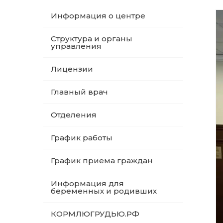
Информация о центре
Структура и органы
управления
Лицензии
Главный врач
Отделения
График работы
График приема граждан
Информация для
беременных и родивших
КОРМЛЮГРУДЬЮ.РФ