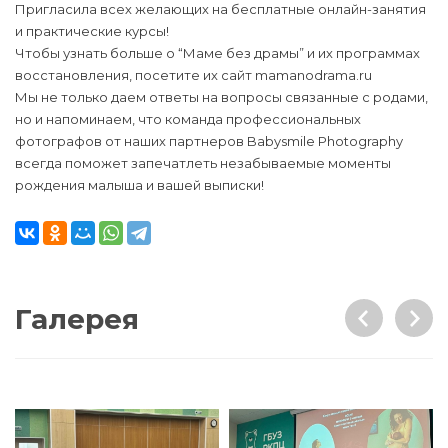
Пригласила всех желающих на бесплатные онлайн-занятия
и практические курсы!
Чтобы узнать больше о “Маме без драмы” и их программах
восстановления, посетите их сайт mamanodrama.ru
Мы не только даем ответы на вопросы связанные с родами,
но и напоминаем, что команда профессиональных
фотографов от наших партнеров Babysmile Photography
всегда поможет запечатлеть незабываемые моменты
рождения малыша и вашей выписки!
Галерея