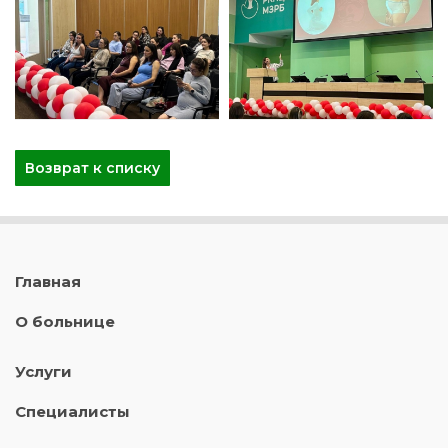
Возврат к списку
Главная
О больнице
Услуги
Специалисты